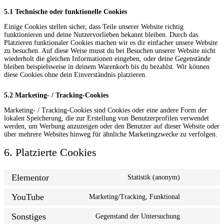
5.1 Technische oder funktionelle Cookies
Einige Cookies stellen sicher, dass Teile unserer Website richtig
funktionieren und deine Nutzervorlieben bekannt bleiben. Durch das
Platzieren funktionaler Cookies machen wir es dir einfacher unsere Website
zu besuchen. Auf diese Weise musst du bei Besuchen unserer Website nicht
wiederholt die gleichen Informationen eingeben, oder deine Gegenstände
bleiben beispielsweise in deinem Warenkorb bis du bezahlst. Wir können
diese Cookies ohne dein Einverständnis platzieren.
5.2 Marketing- / Tracking-Cookies
Marketing- / Tracking-Cookies sind Cookies oder eine andere Form der
lokalen Speicherung, die zur Erstellung von Benutzerprofilen verwendet
werden, um Werbung anzuzeigen oder den Benutzer auf dieser Website oder
über mehrere Websites hinweg für ähnliche Marketingzwecke zu verfolgen.
6. Platzierte Cookies
Elementor
Statistik (anonym)
YouTube
Marketing/Tracking, Funktional
Sonstiges
Gegenstand der Untersuchung