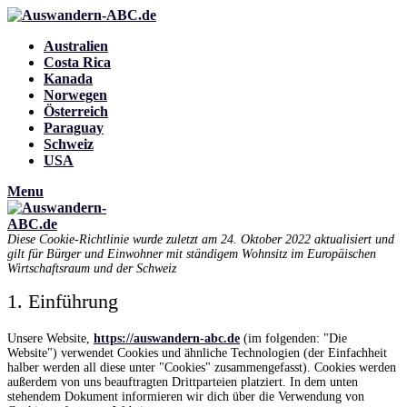
Australien
Costa Rica
Kanada
Norwegen
Österreich
Paraguay
Schweiz
USA
Menu
Diese Cookie-Richtlinie wurde zuletzt am 24. Oktober 2022 aktualisiert und
gilt für Bürger und Einwohner mit ständigem Wohnsitz im Europäischen
Wirtschaftsraum und der Schweiz
1. Einführung
Unsere Website,
https://auswandern-abc.de
(im folgenden: "Die
Website") verwendet Cookies und ähnliche Technologien (der Einfachheit
halber werden all diese unter "Cookies" zusammengefasst). Cookies werden
außerdem von uns beauftragten Drittparteien platziert. In dem unten
stehendem Dokument informieren wir dich über die Verwendung von