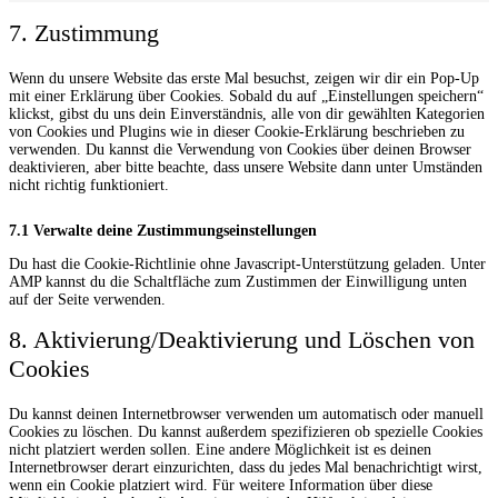
7. Zustimmung
Wenn du unsere Website das erste Mal besuchst, zeigen wir dir ein Pop-Up
mit einer Erklärung über Cookies. Sobald du auf „Einstellungen speichern“
klickst, gibst du uns dein Einverständnis, alle von dir gewählten Kategorien
von Cookies und Plugins wie in dieser Cookie-Erklärung beschrieben zu
verwenden. Du kannst die Verwendung von Cookies über deinen Browser
deaktivieren, aber bitte beachte, dass unsere Website dann unter Umständen
nicht richtig funktioniert.
7.1 Verwalte deine Zustimmungseinstellungen
Du hast die Cookie-Richtlinie ohne Javascript-Unterstützung geladen. Unter
AMP kannst du die Schaltfläche zum Zustimmen der Einwilligung unten
auf der Seite verwenden.
8. Aktivierung/Deaktivierung und Löschen von
Cookies
Du kannst deinen Internetbrowser verwenden um automatisch oder manuell
Cookies zu löschen. Du kannst außerdem spezifizieren ob spezielle Cookies
nicht platziert werden sollen. Eine andere Möglichkeit ist es deinen
Internetbrowser derart einzurichten, dass du jedes Mal benachrichtigt wirst,
wenn ein Cookie platziert wird. Für weitere Information über diese