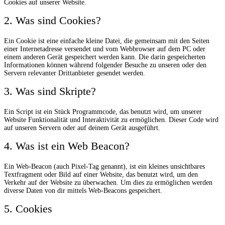
Cookies auf unserer Website.
2. Was sind Cookies?
Ein Cookie ist eine einfache kleine Datei, die gemeinsam mit den Seiten
einer Internetadresse versendet und vom Webbrowser auf dem PC oder
einem anderen Gerät gespeichert werden kann. Die darin gespeicherten
Informationen können während folgender Besuche zu unseren oder den
Servern relevanter Drittanbieter gesendet werden.
3. Was sind Skripte?
Ein Script ist ein Stück Programmcode, das benutzt wird, um unserer
Website Funktionalität und Interaktivität zu ermöglichen. Dieser Code wird
auf unseren Servern oder auf deinem Gerät ausgeführt.
4. Was ist ein Web Beacon?
Ein Web-Beacon (auch Pixel-Tag genannt), ist ein kleines unsichtbares
Textfragment oder Bild auf einer Website, das benutzt wird, um den
Verkehr auf der Website zu überwachen. Um dies zu ermöglichen werden
diverse Daten von dir mittels Web-Beacons gespeichert.
5. Cookies